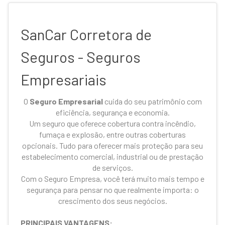
SanCar Corretora de
Seguros - Seguros
Empresariais
O
Seguro Empresarial
cuida do seu patrimônio com
eficiência, segurança e economia.
Um seguro que oferece cobertura contra incêndio,
fumaça e explosão, entre outras coberturas
opcionais. Tudo para oferecer mais proteção para seu
estabelecimento comercial, industrial ou de prestação
de serviços.
Com o Seguro Empresa, você terá muito mais tempo e
segurança para pensar no que realmente importa: o
crescimento dos seus negócios.
PRINCIPAIS VANTAGENS: