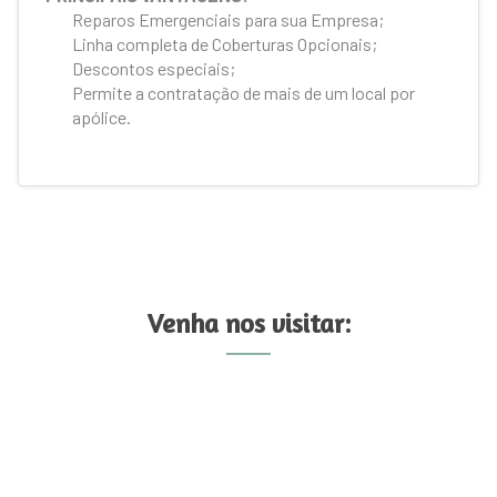
Reparos Emergenciais para sua Empresa;
Linha completa de Coberturas Opcionais;
Descontos especiais;
Permite a contratação de mais de um local por
apólice.
Venha nos visitar: