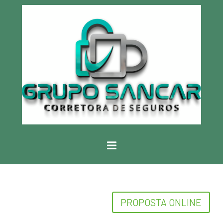
PROPOSTA ONLINE