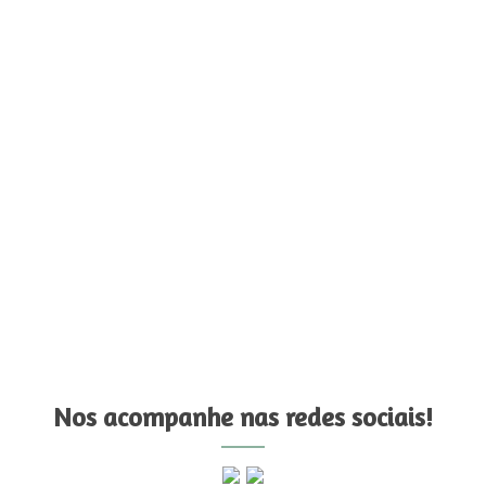
Nos acompanhe nas redes sociais!