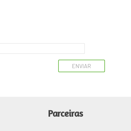
ENVIAR
Parceiras