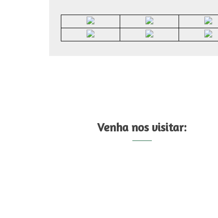
Venha nos visitar: