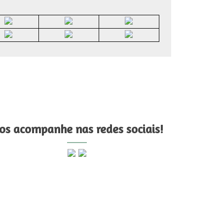
os acompanhe nas redes sociais!