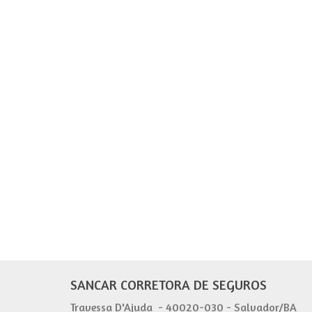
SANCAR CORRETORA DE SEGUROS
Travessa D'Ajuda - 40020-030 - Salvador/BA