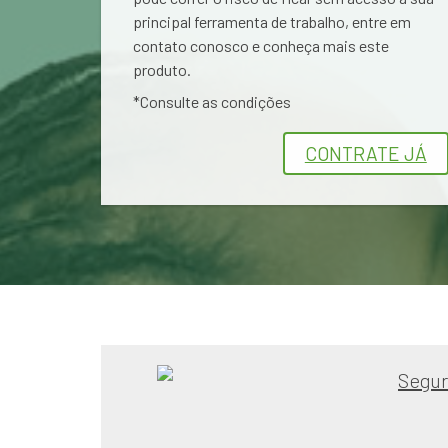
principal ferramenta de trabalho, entre em
contato conosco e conheça mais este
produto.
*Consulte as condições
CONTRATE JÁ