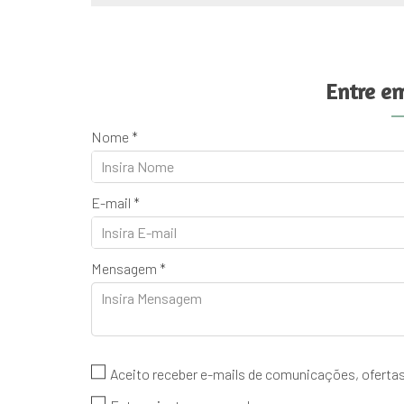
Entre e
Nome *
E-mail *
Mensagem *
Aceito receber e-mails de comunicações, ofert