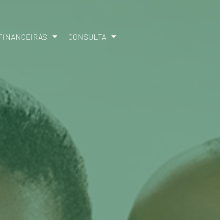
FINANCEIRAS
CONSULTA