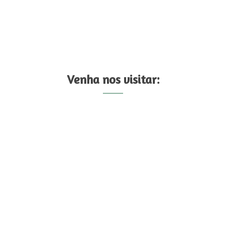
Venha nos visitar: