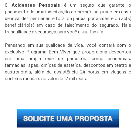
​O
Acidentes Pessoais
é um seguro que garante o
pagamento de uma indenização ao próprio segurado em caso
de invalidez permanente total ou parcial por acidente ou ao(s)
beneficiário(s) em caso de falecimento do segurado. Mais
tranquilidade e segurança para você e sua família.
Pensando em sua qualidade de vida, você contará com o
exclusivo Programa Bem Viver que proporciona descontos
em uma ampla rede de parceiros, como academias,
farmácias, spas, clínicas de estética, descontos em teatro e
gastronomia, além de assistência 24 horas em viagens e
sorteios mensais no valor de 12 mil reais.