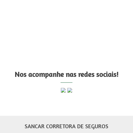
Nos acompanhe nas redes sociais!
SANCAR CORRETORA DE SEGUROS