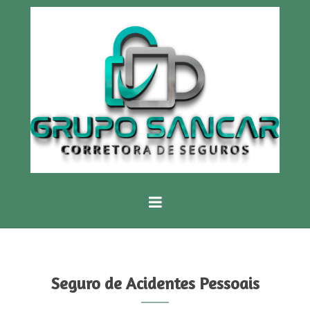
Seguro de Acidentes Pessoais