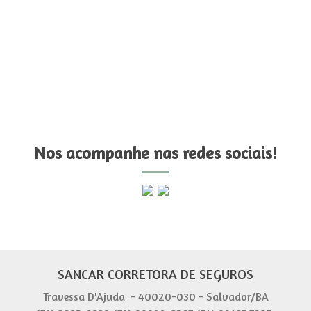
Nos acompanhe nas redes sociais!
SANCAR CORRETORA DE SEGUROS
Travessa D'Ajuda - 40020-030 - Salvador/BA