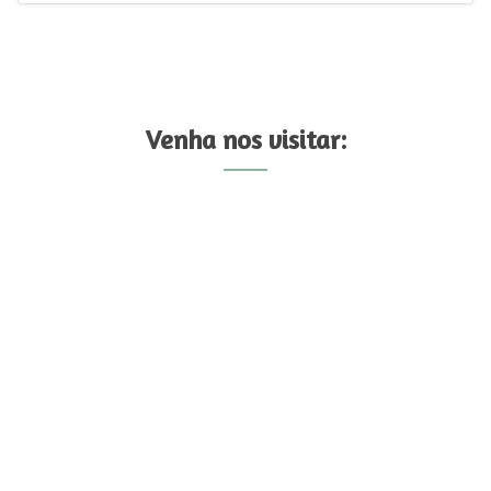
Venha nos visitar: