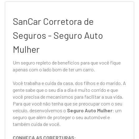
SanCar Corretora de
Seguros - Seguro Auto
Mulher
Um seguro repleto de benefícios para que você fique
apenas com o lado bom de ter um carro.
Você trabalha e cuida da casa, dos filhos e do marido. A
gente sabe que o seu dia a dia é muito corrido e que
você precisa de mecanismos para facilitar a sua vida.
Para que você não tenha que se preocupar com o seu
veículo, desenvolvemos o
Seguro Auto Mulher
: um
seguro que além de proteger o seu automóvel e
também cuida de você.
CONHEÇA AS COBERTURAS: