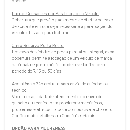
apólice.
Lucros Cessantes por Paralisação do Veículo
Cobertura que prevê o pagamento de diárias no caso
de acidente em que seja necessária a paralisação do
veículo utilizado para trabalho.
Carro Reserva Porte Médio
Em caso de sinistro de perda parcial ou integral, essa
cobertura permite a locação de um veículo de marca
nacional, de porte médio, modelo sedan 1.4, pelo
período de 7, 15 ou 30 dias.
Assistência 24h gratuita para envio de guincho ou
técnico
Você tem agilidade de atendimento no envio de
guincho ou técnico para problemas mecânicos,
problemas elétricos, falta de combustível e chaveiro.
Confira mais detalhes em Condições Gerais.
OPÇÃO PARA MULHERES: