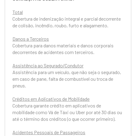
Total
Cobertura de indenização integral e parcial decorrente
de colisão, incêndio, roubo, furto e alagamento.
Danos a Terceiros
Cobertura para danos materiais e danos corporais
decorrentes de acidentes com terceiros.
Assistência ao Segurado/Condutor
Assistência para um veículo, que não seja o segurado,
em caso de pane, falta de combustível ou troca de
pneus.
Créditos em Aplicativos de Mobilidade
Cobertura garante crédito em aplicativos de
mobilidade como Vá de Táxi ou Uber por até 30 dias ou
até o término dos créditos (o que ocorrer primeiro).
Acidentes Pessoais de Passageiros