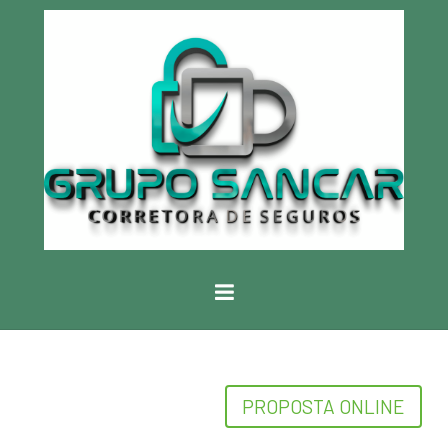
PROPOSTA ONLINE