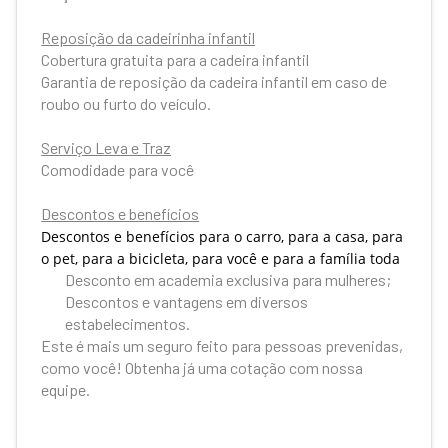
Reposição da cadeirinha infantil
Cobertura gratuita para a cadeira infantil
Garantia de reposição da cadeira infantil em caso de
roubo ou furto do veículo.
Serviço Leva e Traz
Comodidade para você
Descontos e benefícios
Descontos e benefícios para o carro, para a casa, para
o pet, para a bicicleta, para você e para a família toda
Desconto em academia exclusiva para mulheres;
Descontos e vantagens em diversos
estabelecimentos.
Este é mais um seguro feito para pessoas prevenidas,
como você! Obtenha já uma cotação com nossa
equipe.