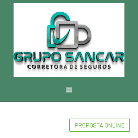
PROPOSTA ONLINE