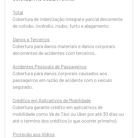
Total
Cobertura de indenização integral e parcial decorrente
de colisão, incêndio, roubo, furto e alagamento
Danos a Terceiros
Cobertura para danos materiais e danos corporais
decorrentes de acidentes com terceiros.
Acidentes Pessoais de Passageiros
Cobertura para danos corporais causados aos
passageiros em razão de acidente com o veículo
segurado.
Créditos em Aplicativos de Mobilidade
Cobertura garante crédito em aplicativos de
mobilidade como Vá de Táxi ou Uber por até 30 dias ou
até o término dos créditos (o que ocorrer primeiro).
Proteção aos Vidros