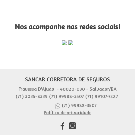
Nos acompanhe nas redes sociais!
SANCAR CORRETORA DE SEGUROS
Travessa D'Ajuda - 40020-030 - Salvador/BA
(71) 3035-8339
(71) 99988-3507
(71) 99107-7227
(71) 99988-3507
Política de privacidade