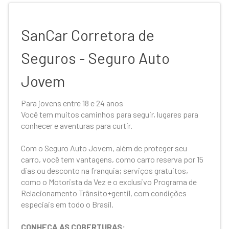
SanCar Corretora de
Seguros - Seguro Auto
Jovem
Para jovens entre 18 e 24 anos
Você tem muitos caminhos para seguir, lugares para
conhecer e aventuras para curtir.
Com o Seguro Auto Jovem, além de proteger seu
carro, você tem vantagens, como carro reserva por 15
dias ou desconto na franquia; serviços gratuitos,
como o Motorista da Vez e o exclusivo Programa de
Relacionamento Trânsito+gentil, com condições
especiais em todo o Brasil.
CONHEÇA AS COBERTURAS: