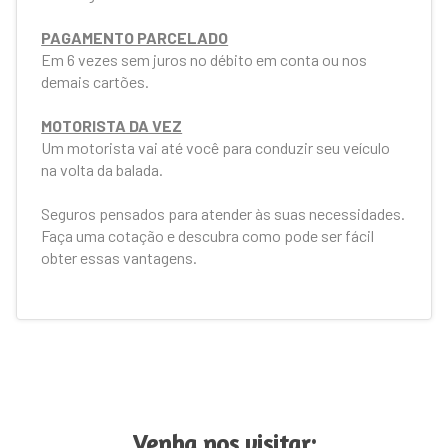
PAGAMENTO PARCELADO
Em 6 vezes sem juros no débito em conta ou nos
demais cartões.
MOTORISTA DA VEZ
Um motorista vai até você para conduzir seu veículo
na volta da balada.
Seguros pensados para atender às suas necessidades.
Faça uma cotação e descubra como pode ser fácil
obter essas vantagens.
Venha nos visitar: