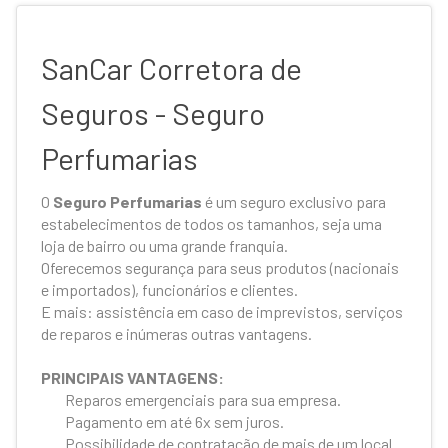
SanCar Corretora de
Seguros - Seguro
Perfumarias
O
Seguro Perfumarias
é um seguro exclusivo para
estabelecimentos de todos os tamanhos, seja uma
loja de bairro ou uma grande franquia.
Oferecemos segurança para seus produtos (nacionais
e importados), funcionários e clientes.
E mais: assistência em caso de imprevistos, serviços
de reparos e inúmeras outras vantagens.
PRINCIPAIS VANTAGENS:
Reparos emergenciais para sua empresa.
Pagamento em até 6x sem juros.
Possibilidade de contratação de mais de um local