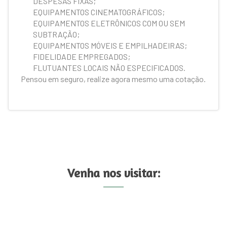
DESPESAS FIXAS;
EQUIPAMENTOS CINEMATOGRÁFICOS;
EQUIPAMENTOS ELETRÔNICOS COM OU SEM
SUBTRAÇÃO;
EQUIPAMENTOS MÓVEIS E EMPILHADEIRAS;
FIDELIDADE EMPREGADOS;
FLUTUANTES LOCAIS NÃO ESPECIFICADOS.
Pensou em seguro, realize agora mesmo uma cotação.
Venha nos visitar: