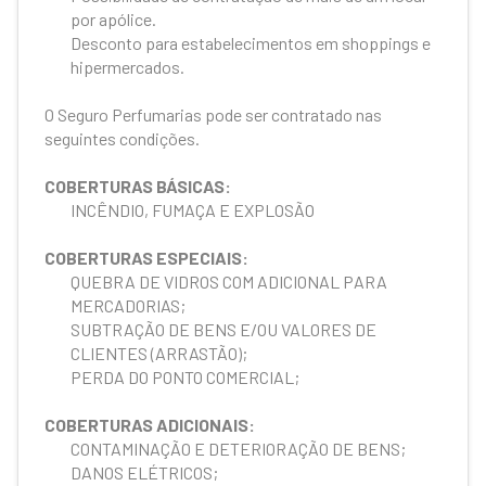
por apólice.
Desconto para estabelecimentos em shoppings e
hipermercados.
O Seguro Perfumarias pode ser contratado nas
seguintes condições.
COBERTURAS BÁSICAS:
INCÊNDIO, FUMAÇA E EXPLOSÃO
COBERTURAS ESPECIAIS:
QUEBRA DE VIDROS COM ADICIONAL PARA
MERCADORIAS;
SUBTRAÇÃO DE BENS E/OU VALORES DE
CLIENTES (ARRASTÃO);
PERDA DO PONTO COMERCIAL;
COBERTURAS ADICIONAIS:
CONTAMINAÇÃO E DETERIORAÇÃO DE BENS;
DANOS ELÉTRICOS;