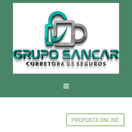
PROPOSTA ONLINE