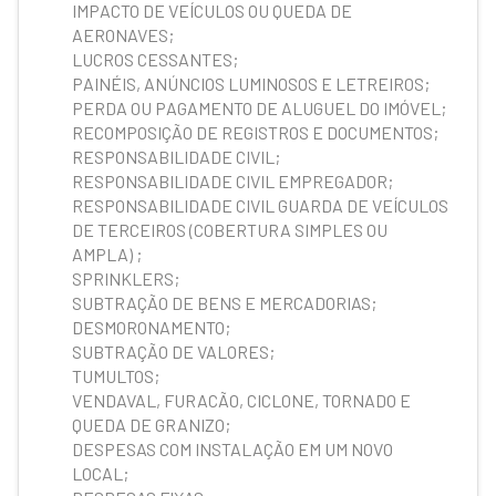
IMPACTO DE VEÍCULOS OU QUEDA DE
AERONAVES;
LUCROS CESSANTES;
PAINÉIS, ANÚNCIOS LUMINOSOS E LETREIROS;
PERDA OU PAGAMENTO DE ALUGUEL DO IMÓVEL;
RECOMPOSIÇÃO DE REGISTROS E DOCUMENTOS;
RESPONSABILIDADE CIVIL;
RESPONSABILIDADE CIVIL EMPREGADOR;
RESPONSABILIDADE CIVIL GUARDA DE VEÍCULOS
DE TERCEIROS (COBERTURA SIMPLES OU
AMPLA) ;
SPRINKLERS;
SUBTRAÇÃO DE BENS E MERCADORIAS;
DESMORONAMENTO;
SUBTRAÇÃO DE VALORES;
TUMULTOS;
VENDAVAL, FURACÃO, CICLONE, TORNADO E
QUEDA DE GRANIZO;
DESPESAS COM INSTALAÇÃO EM UM NOVO
LOCAL;