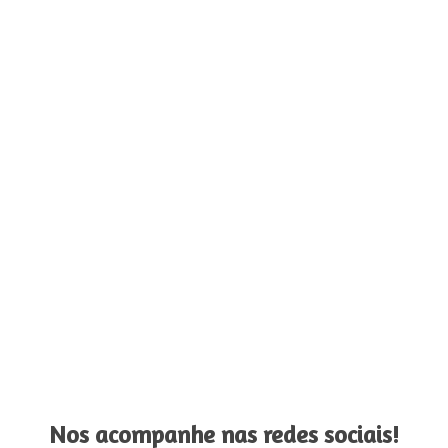
Nos acompanhe nas redes sociais!