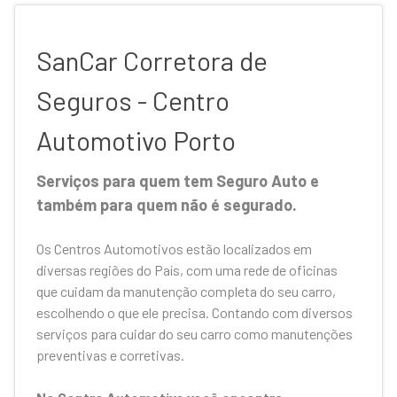
SanCar Corretora de
Seguros - Centro
Automotivo Porto
Serviços para quem tem Seguro Auto e
também para quem não é segurado.
Os Centros Automotivos estão localizados em
diversas regiões do País, com uma rede de oficinas
que cuidam da manutenção completa do seu carro,
escolhendo o que ele precisa. Contando com diversos
serviços para cuidar do seu carro como manutenções
preventivas e corretivas.