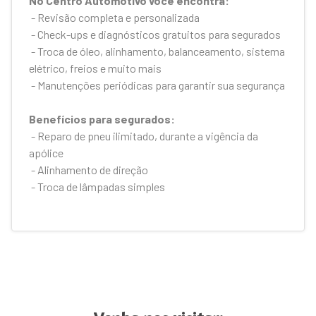
No Centro Automotivo você encontra:
- Revisão completa e personalizada
- Check-ups e diagnósticos gratuitos para segurados
- Troca de óleo, alinhamento, balanceamento, sistema
elétrico, freios e muito mais
- Manutenções periódicas para garantir sua segurança
Benefícios para segurados:
- Reparo de pneu ilimitado, durante a vigência da
apólice
- Alinhamento de direção
- Troca de lâmpadas simples