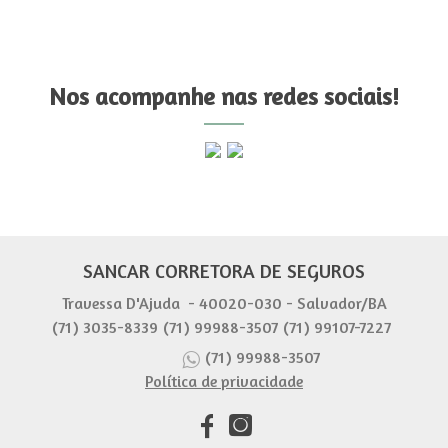
Nos acompanhe nas redes sociais!
SANCAR CORRETORA DE SEGUROS
Travessa D'Ajuda - 40020-030 - Salvador/BA
(71) 3035-8339
(71) 99988-3507
(71) 99107-7227
(71) 99988-3507
Política de privacidade