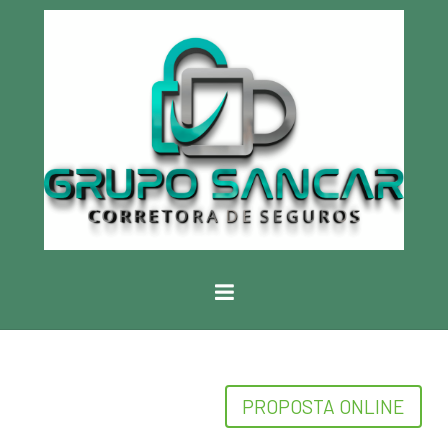
PROPOSTA ONLINE