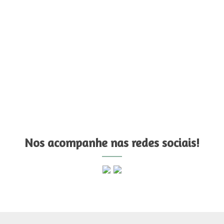
Nos acompanhe nas redes sociais!