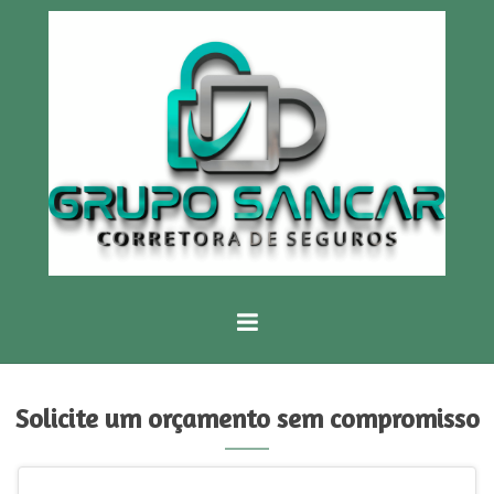
Solicite um orçamento sem compromisso