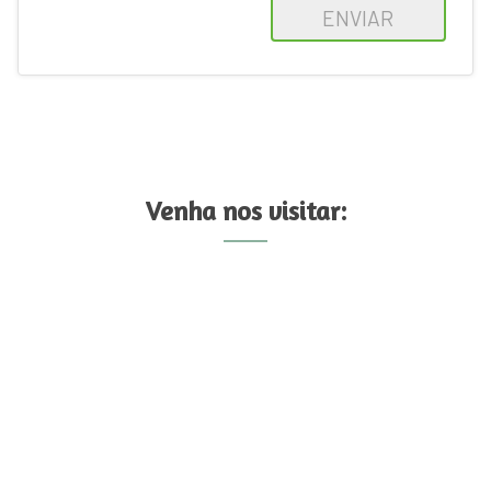
ENVIAR
Venha nos visitar: