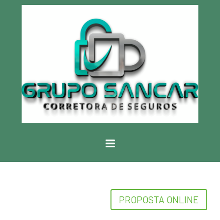
PROPOSTA ONLINE