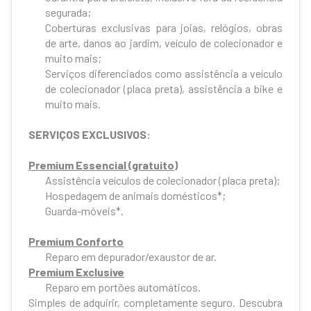
segurada;
Coberturas exclusivas para joias, relógios, obras
de arte, danos ao jardim, veículo de colecionador e
muito mais;
Serviços diferenciados como assistência a veículo
de colecionador (placa preta), assistência a bike e
muito mais.
SERVIÇOS EXCLUSIVOS:
Premium Essencial (gratuito)
Assistência veículos de colecionador (placa preta);
Hospedagem de animais domésticos*;
Guarda-móveis*.
Premium Conforto
Reparo em depurador/exaustor de ar.
Premium Exclusive
Reparo em portões automáticos.
Simples de adquirir, completamente seguro. Descubra