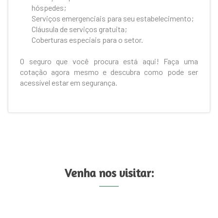
hóspedes;
Serviços emergenciais para seu estabelecimento;
Cláusula de serviços gratuita;
Coberturas especiais para o setor.
O seguro que você procura está aqui! Faça uma
cotação agora mesmo e descubra como pode ser
acessível estar em segurança.
Venha nos visitar: