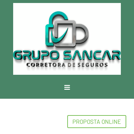
PROPOSTA ONLINE