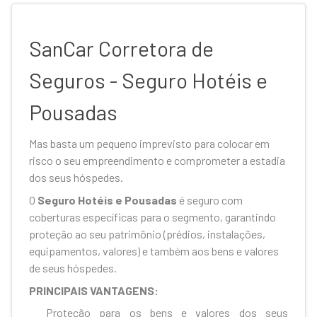
SanCar Corretora de
Seguros - Seguro Hotéis e
Pousadas
Mas basta um pequeno imprevisto para colocar em
risco o seu empreendimento e comprometer a estadia
dos seus hóspedes.
O
Seguro Hotéis e Pousadas
é seguro com
coberturas específicas para o segmento, garantindo
proteção ao seu patrimônio (prédios, instalações,
equipamentos, valores) e também aos bens e valores
de seus hóspedes.
PRINCIPAIS VANTAGENS:
Proteção para os bens e valores dos seus