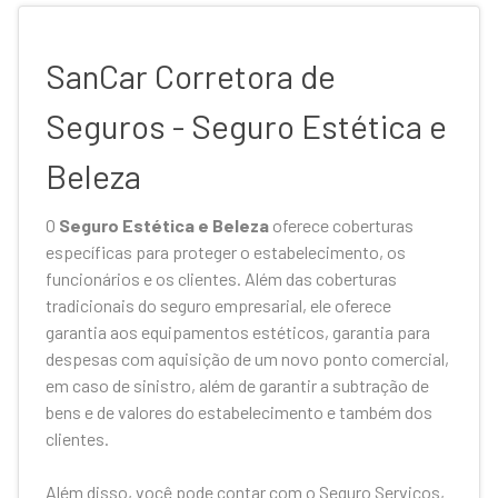
SanCar Corretora de
Seguros - Seguro Estética e
Beleza
O
Seguro Estética e Beleza
oferece coberturas
específicas para proteger o estabelecimento, os
funcionários e os clientes. Além das coberturas
tradicionais do seguro empresarial, ele oferece
garantia aos equipamentos estéticos, garantia para
despesas com aquisição de um novo ponto comercial,
em caso de sinistro, além de garantir a subtração de
bens e de valores do estabelecimento e também dos
clientes.
Além disso, você pode contar com o Seguro Serviços,