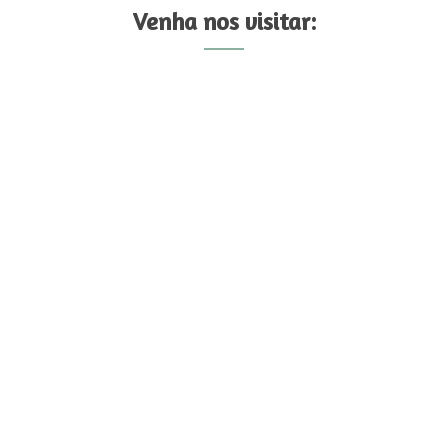
Venha nos visitar: