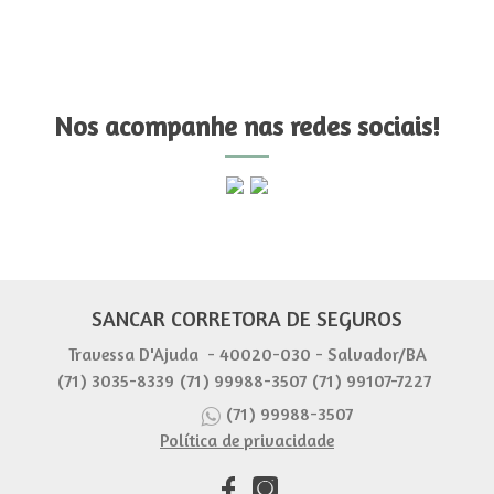
Nos acompanhe nas redes sociais!
SANCAR CORRETORA DE SEGUROS
Travessa D'Ajuda - 40020-030 - Salvador/BA
(71) 3035-8339
(71) 99988-3507
(71) 99107-7227
(71) 99988-3507
Política de privacidade