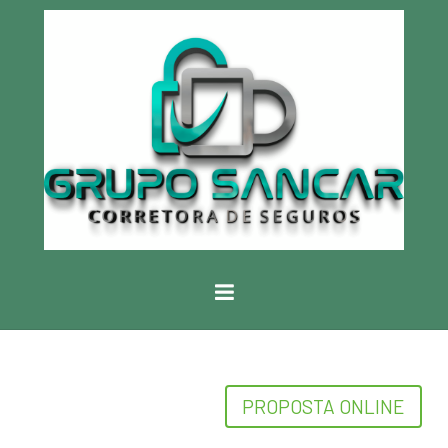
PROPOSTA ONLINE