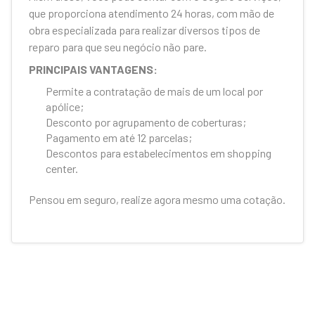
que proporciona atendimento 24 horas, com mão de
obra especializada para realizar diversos tipos de
reparo para que seu negócio não pare.
PRINCIPAIS VANTAGENS:
Permite a contratação de mais de um local por
apólice;
Desconto por agrupamento de coberturas;
Pagamento em até 12 parcelas;
Descontos para estabelecimentos em shopping
center.
Pensou em seguro, realize agora mesmo uma cotação.