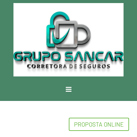
PROPOSTA ONLINE