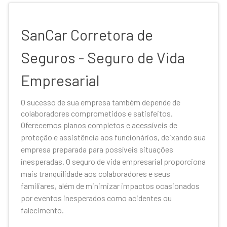
SanCar Corretora de
Seguros - Seguro de Vida
Empresarial
O sucesso de sua empresa também depende de
colaboradores comprometidos e satisfeitos.
Oferecemos planos completos e acessíveis de
proteção e assistência aos funcionários, deixando sua
empresa preparada para possíveis situações
inesperadas. O seguro de vida empresarial proporciona
mais tranquilidade aos colaboradores e seus
familiares, além de minimizar impactos ocasionados
por eventos inesperados como acidentes ou
falecimento.