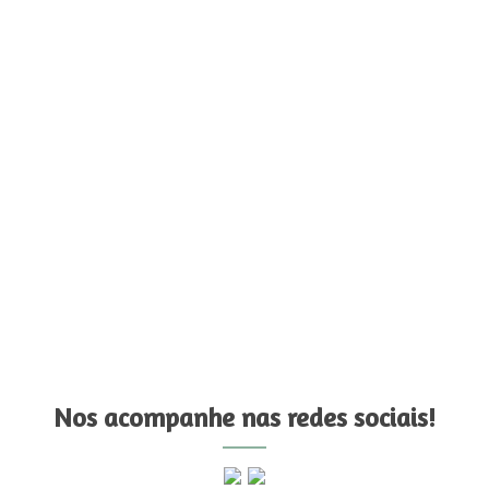
Nos acompanhe nas redes sociais!