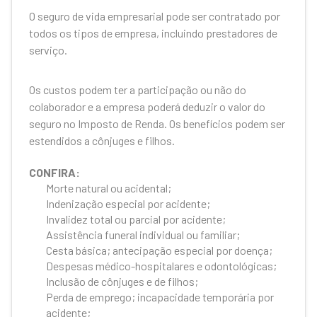
O seguro de vida empresarial pode ser contratado por
todos os tipos de empresa, incluindo prestadores de
serviço.
Os custos podem ter a participação ou não do
colaborador e a empresa poderá deduzir o valor do
seguro no Imposto de Renda. Os benefícios podem ser
estendidos a cônjuges e filhos.
CONFIRA:
Morte natural ou acidental;
Indenização especial por acidente;
Invalidez total ou parcial por acidente;
Assistência funeral individual ou familiar;
Cesta básica; antecipação especial por doença;
Despesas médico-hospitalares e odontológicas;
Inclusão de cônjuges e de filhos;
Perda de emprego; incapacidade temporária por
acidente;