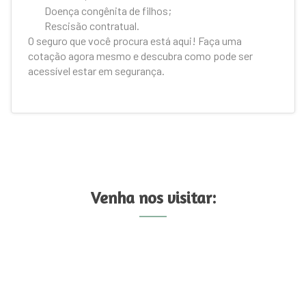
Doença congênita de filhos;
Rescisão contratual.
O seguro que você procura está aqui! Faça uma
cotação agora mesmo e descubra como pode ser
acessível estar em segurança.
Venha nos visitar: