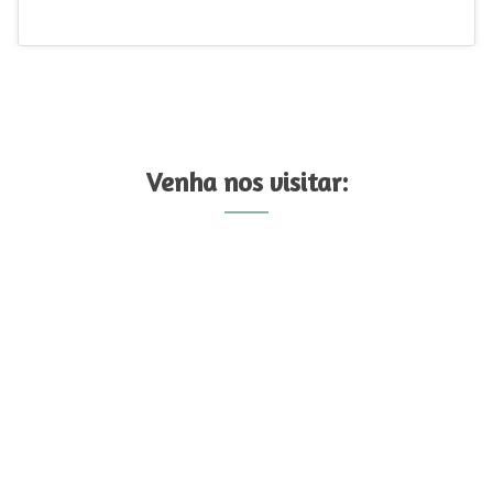
Venha nos visitar: