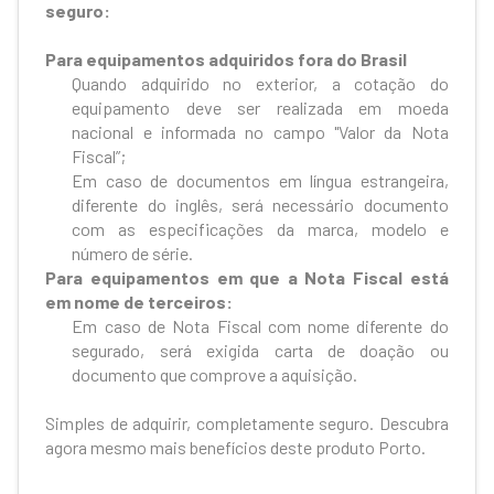
seguro:
Para equipamentos adquiridos fora do Brasil
Quando adquirido no exterior, a cotação do
equipamento deve ser realizada em moeda
nacional e informada no campo "Valor da Nota
Fiscal”;
Em caso de documentos em língua estrangeira,
diferente do inglês, será necessário documento
com as especificações da marca, modelo e
número de série.
Para equipamentos em que a Nota Fiscal está
em nome de terceiros:
Em caso de Nota Fiscal com nome diferente do
segurado, será exigida carta de doação ou
documento que comprove a aquisição.
Simples de adquirir, completamente seguro. Descubra
agora mesmo mais benefícios deste produto Porto.