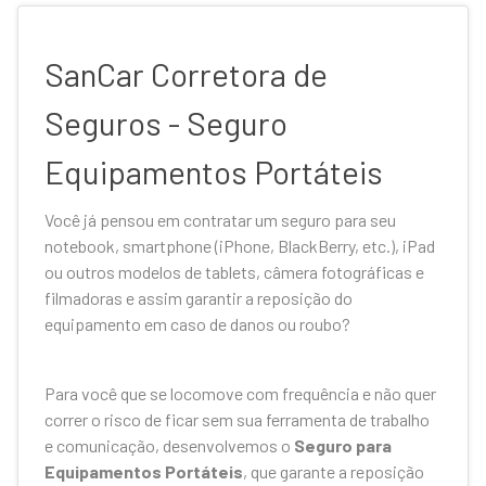
SanCar Corretora de
Seguros - Seguro
Equipamentos Portáteis
Você já pensou em contratar um seguro para seu
notebook, smartphone (iPhone, BlackBerry, etc.), iPad
ou outros modelos de tablets, câmera fotográficas e
filmadoras e assim garantir a reposição do
equipamento em caso de danos ou roubo?
Para você que se locomove com frequência e não quer
correr o risco de ficar sem sua ferramenta de trabalho
e comunicação, desenvolvemos o
Seguro para
Equipamentos Portáteis
, que garante a reposição