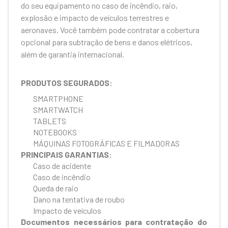
do seu equipamento no caso de incêndio, raio,
explosão e impacto de veículos terrestres e
aeronaves. Você também pode contratar a cobertura
opcional para subtração de bens e danos elétricos,
além de garantia internacional.
PRODUTOS SEGURADOS:
SMARTPHONE
SMARTWATCH
TABLETS
NOTEBOOKS
MÁQUINAS FOTOGRÁFICAS E FILMADORAS
PRINCIPAIS GARANTIAS:
Caso de acidente
Caso de incêndio
Queda de raio
Dano na tentativa de roubo
Impacto de veículos
Documentos necessários para contratação do