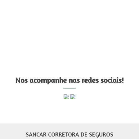
Nos acompanhe nas redes sociais!
SANCAR CORRETORA DE SEGUROS