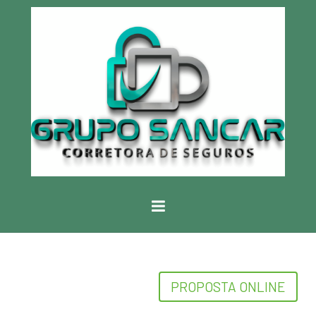
PROPOSTA ONLINE