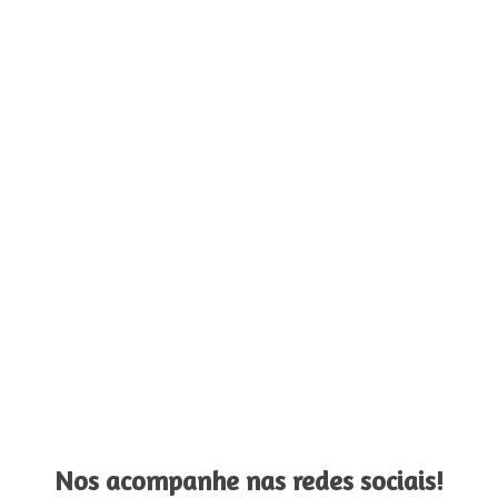
Nos acompanhe nas redes sociais!