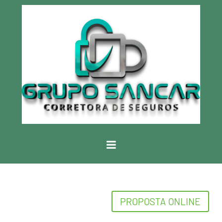
PROPOSTA ONLINE