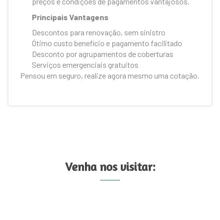
preços e condições de pagamentos vantajosos.
Principais Vantagens
Descontos para renovação, sem sinistro
Ótimo custo benefício e pagamento facilitado
Desconto por agrupamentos de coberturas
Serviços emergenciais gratuitos
Pensou em seguro, realize agora mesmo uma cotação.
Venha nos visitar: