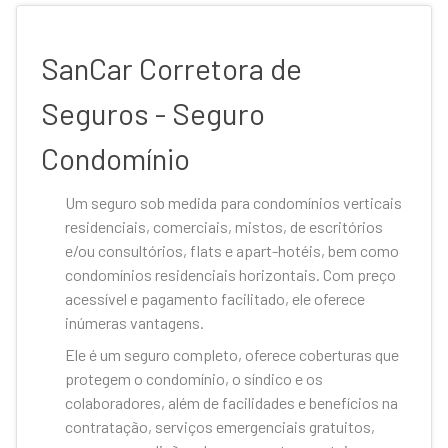
SanCar Corretora de
Seguros - Seguro
Condomínio
Um seguro sob medida para condomínios verticais
residenciais, comerciais, mistos, de escritórios
e/ou consultórios, flats e apart-hotéis, bem como
condomínios residenciais horizontais. Com preço
acessível e pagamento facilitado, ele oferece
inúmeras vantagens.
Ele é um seguro completo, oferece coberturas que
protegem o condomínio, o síndico e os
colaboradores, além de facilidades e benefícios na
contratação, serviços emergenciais gratuitos,