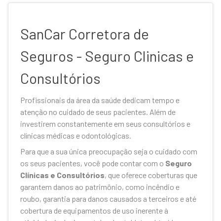
SanCar Corretora de
Seguros - Seguro Clinicas e
Consultórios
Profissionais da área da saúde dedicam tempo e
atenção no cuidado de seus pacientes. Além de
investirem constantemente em seus consultórios e
clínicas médicas e odontológicas.
Para que a sua única preocupação seja o cuidado com
os seus pacientes, você pode contar com o
Seguro
Clínicas e Consultórios
, que oferece coberturas que
garantem danos ao patrimônio, como incêndio e
roubo, garantia para danos causados a terceiros e até
cobertura de equipamentos de uso inerente à