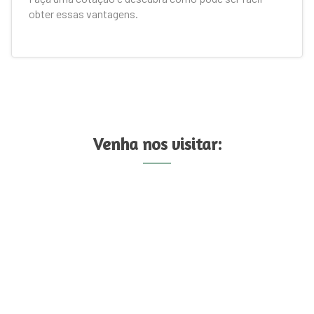
obter essas vantagens.
Venha nos visitar: