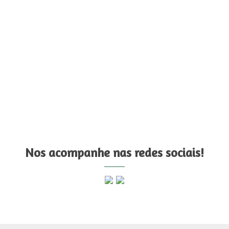
Nos acompanhe nas redes sociais!