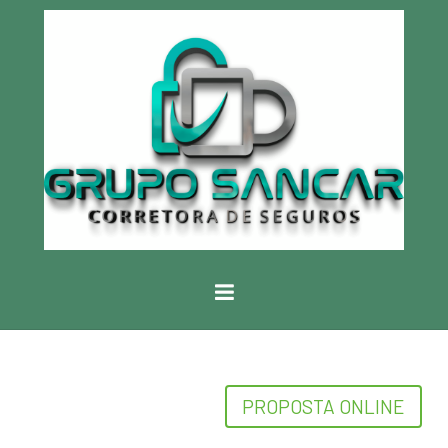
PROPOSTA ONLINE