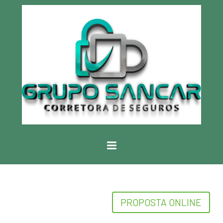
PROPOSTA ONLINE