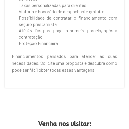
Taxas personalizadas para clientes
Vistoria e honorário de despachante gratuito
Possibilidade de contratar o financiamento com
seguro prestamista
Até 45 dias para pagar a primeira parcela, após a
contratação
Proteção Financeira
Financiamentos pensados para atender às suas
necessidades. Solicite uma proposta e descubra como
pode ser fácil obter todas essas vantagens.
Venha nos visitar: