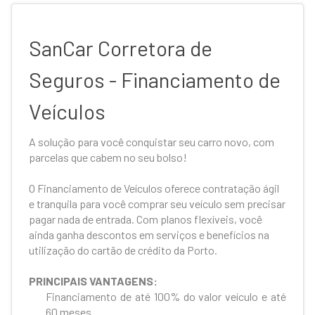
SanCar Corretora de
Seguros - Financiamento de
Veículos
A solução para você conquistar seu carro novo, com
parcelas que cabem no seu bolso!
O Financiamento de Veículos oferece contratação ágil
e tranquila para você comprar seu veículo sem precisar
pagar nada de entrada. Com planos flexíveis, você
ainda ganha descontos em serviços e benefícios na
utilização do cartão de crédito da Porto.
PRINCIPAIS VANTAGENS:
Financiamento de até 100% do valor veículo e até
60 meses