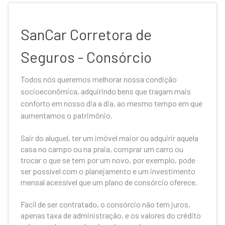
SanCar Corretora de
Seguros - Consórcio
Todos nós queremos melhorar nossa condição
socioeconômica, adquirindo bens que tragam mais
conforto em nosso dia a dia, ao mesmo tempo em que
aumentamos o patrimônio.
Sair do aluguel, ter um imóvel maior ou adquirir aquela
casa no campo ou na praia, comprar um carro ou
trocar o que se tem por um novo, por exemplo, pode
ser possível com o planejamento e um investimento
mensal acessível que um plano de consórcio oferece.
Fácil de ser contratado, o consórcio não tem juros,
apenas taxa de administração, e os valores do crédito