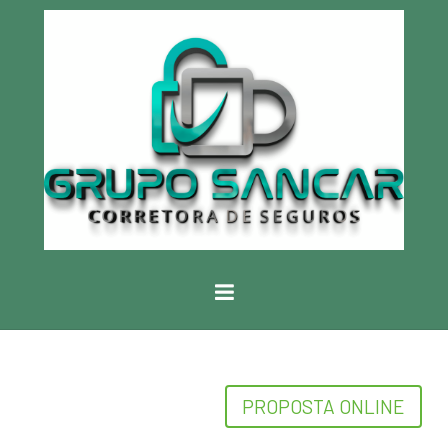
PROPOSTA ONLINE