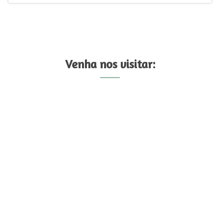
Venha nos visitar: