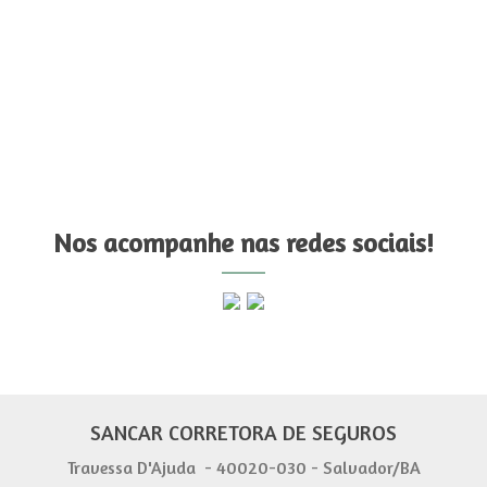
Nos acompanhe nas redes sociais!
SANCAR CORRETORA DE SEGUROS
Travessa D'Ajuda - 40020-030 - Salvador/BA