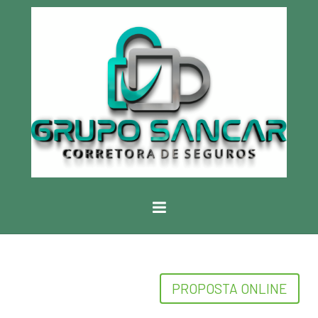
PROPOSTA ONLINE