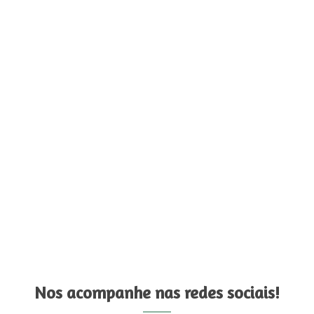
Nos acompanhe nas redes sociais!