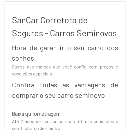
SanCar Corretora de
Seguros - Carros Seminovos
Hora de garantir o seu carro dos
sonhos
Carros das marcas que você confia com preços e
condições especiais.
Confira todas as vantagens de
comprar o seu carro seminovo
Baixa quilometragem
Até 2 anos de uso, único dono, ótimas condições e
sem histórico de sinistro.