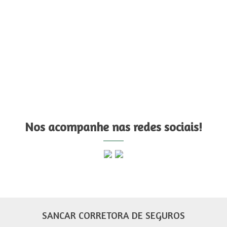
Nos acompanhe nas redes sociais!
SANCAR CORRETORA DE SEGUROS