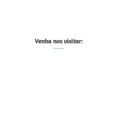
Venha nos visitar: