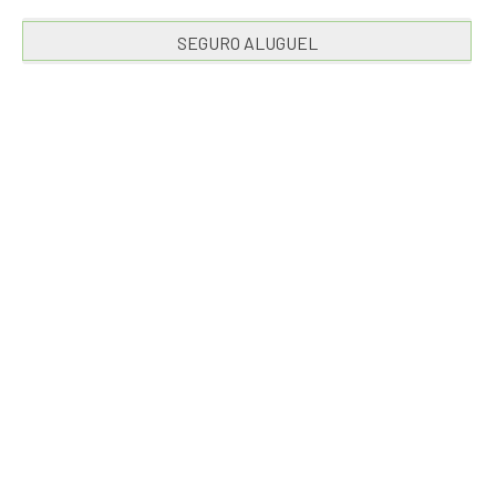
SEGURO ALUGUEL