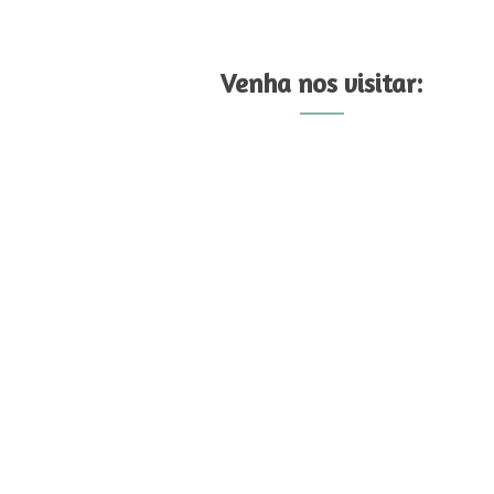
Venha nos visitar: