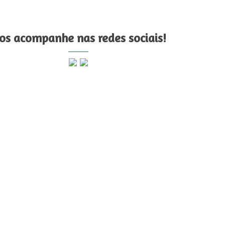
os acompanhe nas redes sociais!