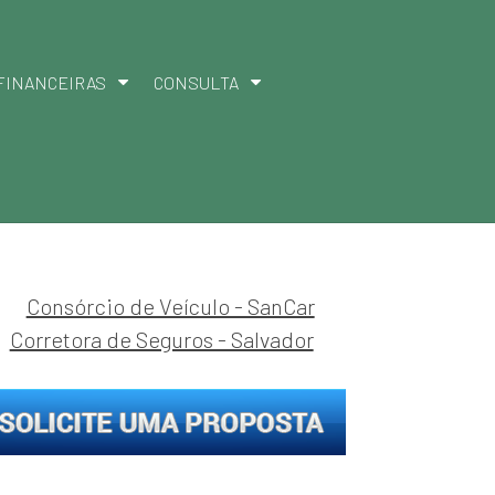
FINANCEIRAS
CONSULTA